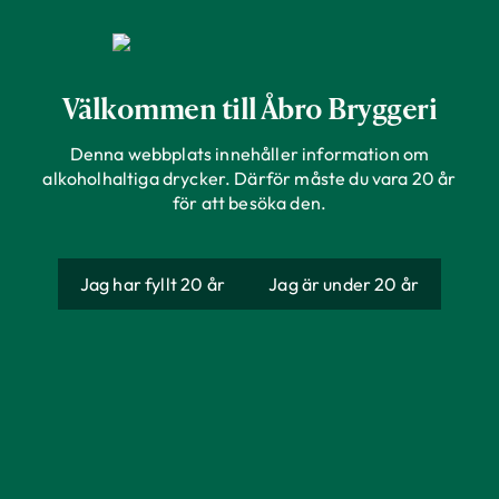
.se
Välkommen till Åbro Bryggeri
Denna webbplats innehåller information om
alkoholhaltiga drycker. Därför måste du vara 20 år
för att besöka den.
Jag har fyllt 20 år
Jag är under 20 år
ljare