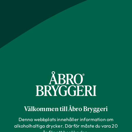
Välkommen till Åbro Bryggeri
Denna webbplats innehåller information om
alkoholhaltiga drycker. Därför måste du vara 20