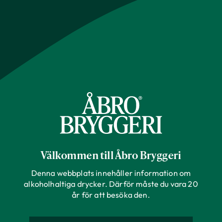
Välkommen till Åbro Bryggeri
Denna webbplats innehåller information om
alkoholhaltiga drycker. Därför måste du vara 20
år för att besöka den.