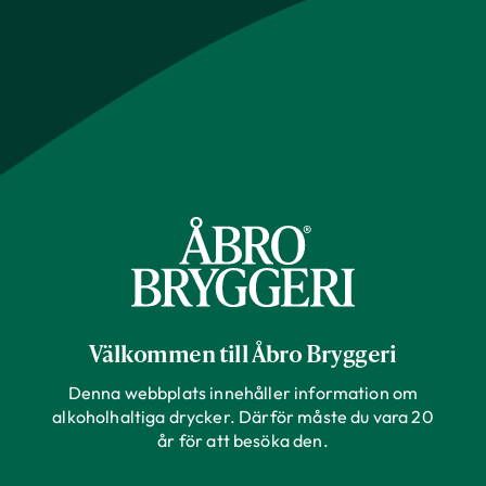
Välkommen till Åbro Bryggeri
Denna webbplats innehåller information om
alkoholhaltiga drycker. Därför måste du vara 20
år för att besöka den.