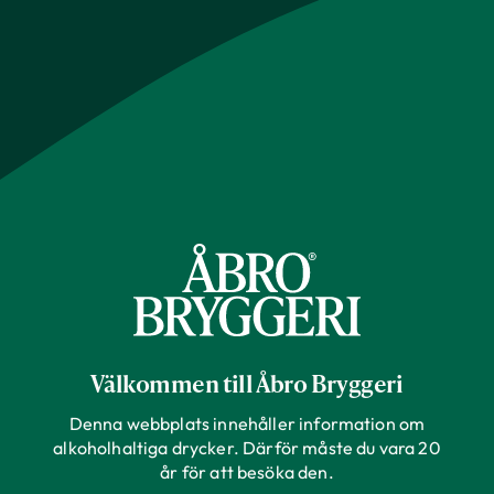
Välkommen till Åbro Bryggeri
Denna webbplats innehåller information om
alkoholhaltiga drycker. Därför måste du vara 20
år för att besöka den.