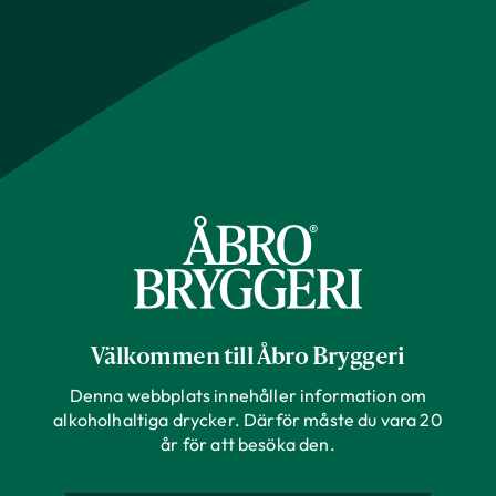
Välkommen till Åbro Bryggeri
Denna webbplats innehåller information om
alkoholhaltiga drycker. Därför måste du vara 20
år för att besöka den.