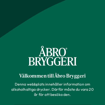
Välkommen till Åbro Bryggeri
Denna webbplats innehåller information om
alkoholhaltiga drycker. Därför måste du vara 20
år för att besöka den.