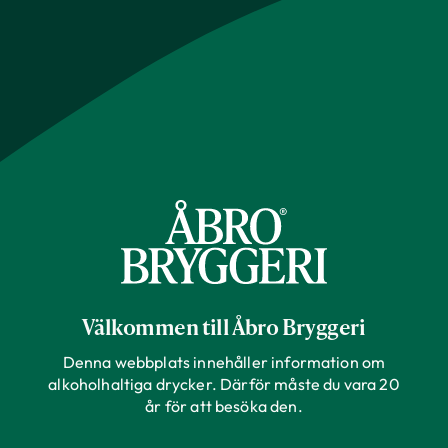
Välkommen till Åbro Bryggeri
Denna webbplats innehåller information om
alkoholhaltiga drycker. Därför måste du vara 20
år för att besöka den.