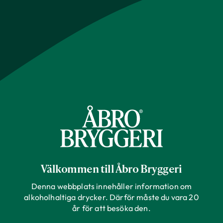
Välkommen till Åbro Bryggeri
Denna webbplats innehåller information om
alkoholhaltiga drycker. Därför måste du vara 20
år för att besöka den.