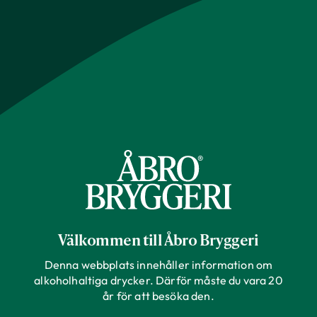
Välkommen till Åbro Bryggeri
Denna webbplats innehåller information om
alkoholhaltiga drycker. Därför måste du vara 20
år för att besöka den.