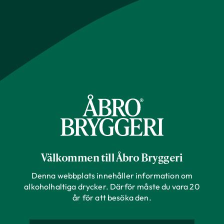
Välkommen till Åbro Bryggeri
Denna webbplats innehåller information om
alkoholhaltiga drycker. Därför måste du vara 20
år för att besöka den.