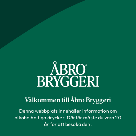
Välkommen till Åbro Bryggeri
Denna webbplats innehåller information om
alkoholhaltiga drycker. Därför måste du vara 20
år för att besöka den.