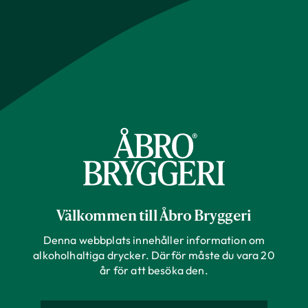
Välkommen till Åbro Bryggeri
Denna webbplats innehåller information om
alkoholhaltiga drycker. Därför måste du vara 20
år för att besöka den.