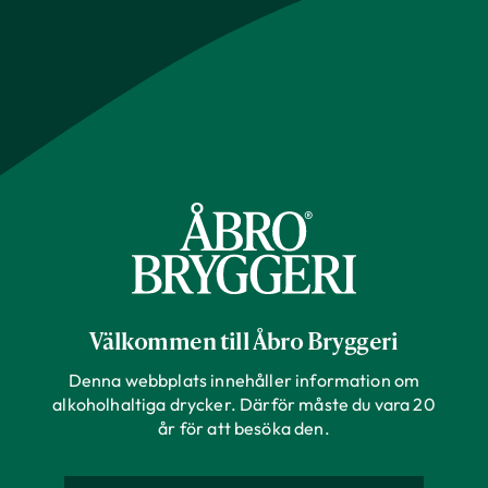
Välkommen till Åbro Bryggeri
Denna webbplats innehåller information om
alkoholhaltiga drycker. Därför måste du vara 20
år för att besöka den.