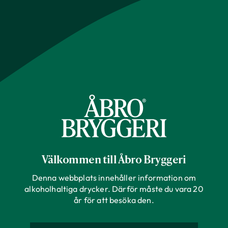
Välkommen till Åbro Bryggeri
Denna webbplats innehåller information om
alkoholhaltiga drycker. Därför måste du vara 20
år för att besöka den.