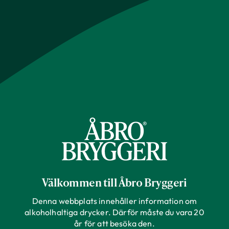
Välkommen till Åbro Bryggeri
Denna webbplats innehåller information om
alkoholhaltiga drycker. Därför måste du vara 20
år för att besöka den.