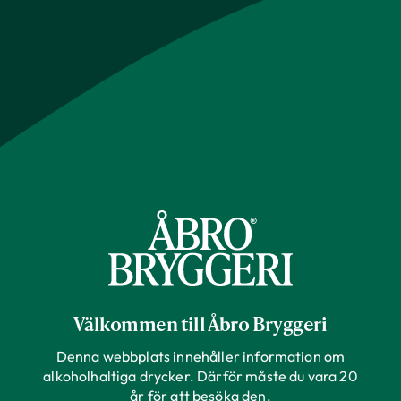
Välkommen till Åbro Bryggeri
Denna webbplats innehåller information om
alkoholhaltiga drycker. Därför måste du vara 20
år för att besöka den.