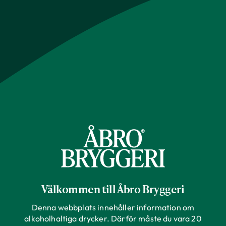
Välkommen till Åbro Bryggeri
Denna webbplats innehåller information om
alkoholhaltiga drycker. Därför måste du vara 20