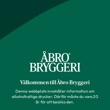
Välkommen till Åbro Bryggeri
Denna webbplats innehåller information om
alkoholhaltiga drycker. Därför måste du vara 20
år för att besöka den.