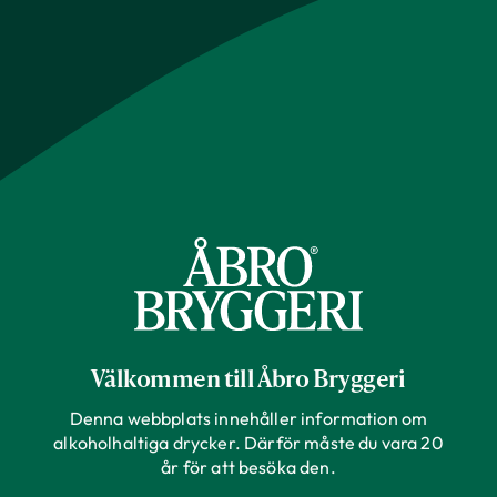
Välkommen till Åbro Bryggeri
Denna webbplats innehåller information om
alkoholhaltiga drycker. Därför måste du vara 20
år för att besöka den.