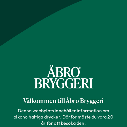
Välkommen till Åbro Bryggeri
Denna webbplats innehåller information om
alkoholhaltiga drycker. Därför måste du vara 20
år för att besöka den.