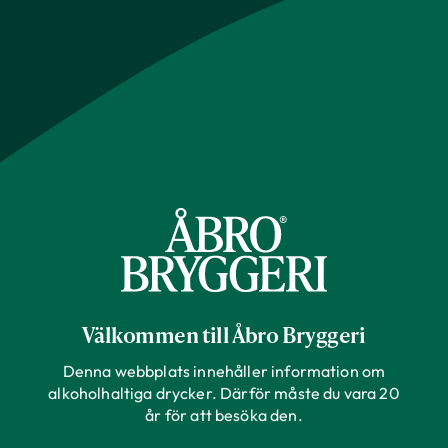
Välkommen till Åbro Bryggeri
Denna webbplats innehåller information om
alkoholhaltiga drycker. Därför måste du vara 20
år för att besöka den.