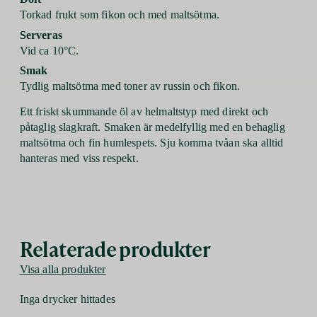
Torkad frukt som fikon och med maltsötma.
Serveras
Vid ca 10°C.
Smak
Tydlig maltsötma med toner av russin och fikon.
Ett friskt skummande öl av helmaltstyp med direkt och
påtaglig slagkraft. Smaken är medelfyllig med en behaglig
maltsötma och fin humlespets. Sju komma tvåan ska alltid
hanteras med viss respekt.
Relaterade produkter
Visa alla produkter
Inga drycker hittades