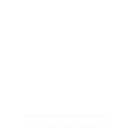
Välkommen till Åbro Bryggeri
Denna webbplats innehåller information om