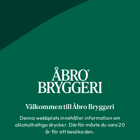
Välkommen till Åbro Bryggeri
Denna webbplats innehåller information om
alkoholhaltiga drycker. Därför måste du vara 20
år för att besöka den.