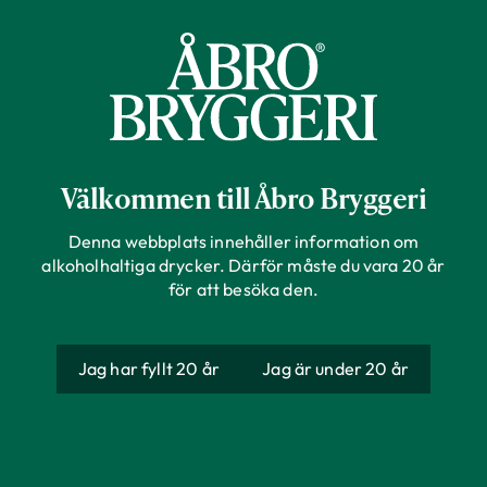
Välkommen till Åbro Bryggeri
Denna webbplats innehåller information om
alkoholhaltiga drycker. Därför måste du vara 20 år
för att besöka den.
Jag har fyllt 20 år
Jag är under 20 år