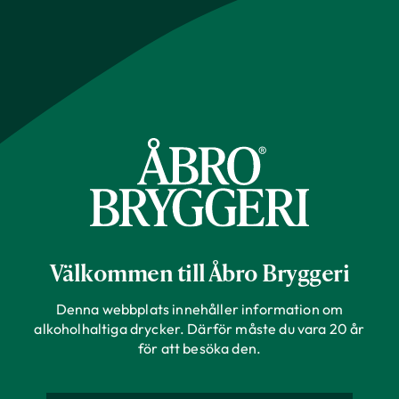
Bryggeriet
Varumärken
Våra drycker
Arvid Nordqui
Grown
Välkommen till Åbro Bryggeri
Arvid Nordquist
Producent
Denna webbplats innehåller information om
Sverige
Ursprung
alkoholhaltiga drycker. Därför måste du vara 20 år
för att besöka den.
Övrigt
Förpackning
100 gram
Storlek