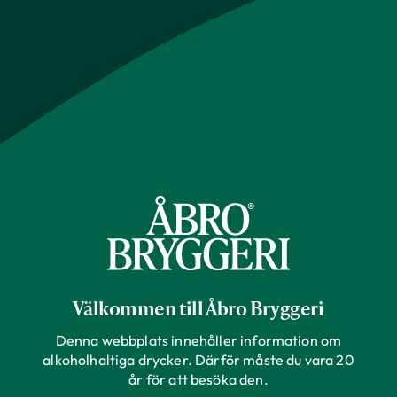
Välkommen till Åbro Bryggeri
Denna webbplats innehåller information om
alkoholhaltiga drycker. Därför måste du vara 20
år för att besöka den.