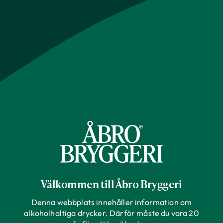
Välkommen till Åbro Bryggeri
Denna webbplats innehåller information om
alkoholhaltiga drycker. Därför måste du vara 20