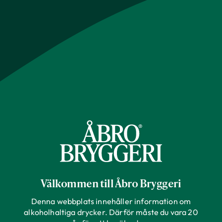
Välkommen till Åbro Bryggeri
Denna webbplats innehåller information om
alkoholhaltiga drycker. Därför måste du vara 20