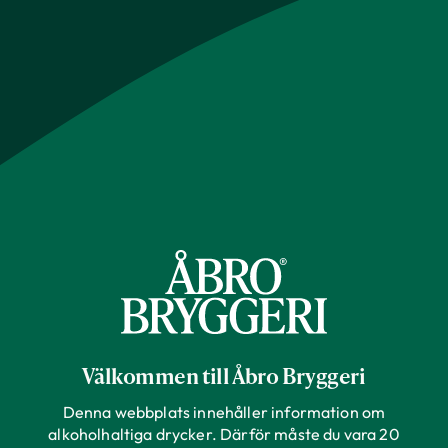
Välkommen till Åbro Bryggeri
Denna webbplats innehåller information om
alkoholhaltiga drycker. Därför måste du vara 20