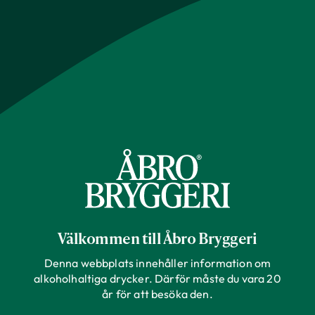
Välkommen till Åbro Bryggeri
Denna webbplats innehåller information om
alkoholhaltiga drycker. Därför måste du vara 20
år för att besöka den.