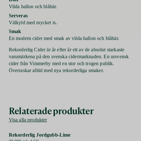
Vilda hallon och blåbär.
Serveras
Välkyld med mycket is.
Smak
En modern cider med smak av vilda hallon och blåbär.
Rekorderlig Cider är år efter år ett av de absolut starkaste
varumärkena på den svenska cidermarknaden. En ursvensk
cider från Vimmerby med en stor och trogen publik.
Överraskar alltid med nya rekorderliga smaker.
Relaterade produkter
Visa alla produkter
Rekorderlig Jordgubb-Lime