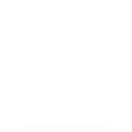
Välkommen till Åbro Bryggeri