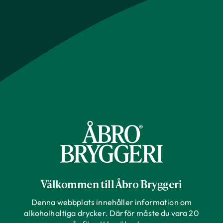
Välkommen till Åbro Bryggeri
Denna webbplats innehåller information om
alkoholhaltiga drycker. Därför måste du vara 20