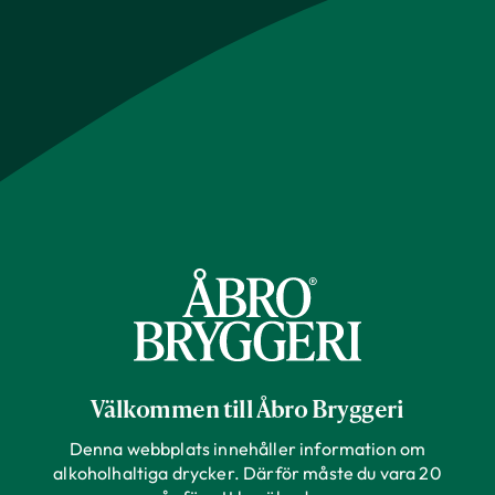
Välkommen till Åbro Bryggeri
Denna webbplats innehåller information om
alkoholhaltiga drycker. Därför måste du vara 20