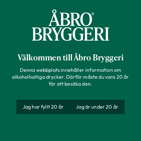
Välkommen till Åbro Bryggeri
Denna webbplats innehåller information om
alkoholhaltiga drycker. Därför måste du vara 20 år
för att besöka den.
Jag har fyllt 20 år
Jag är under 20 år
s